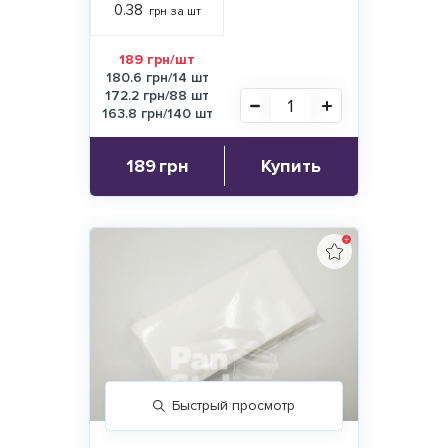
0.38
грн за шт
189 грн/шт
180.6 грн/14 шт
172.2 грн/88 шт
163.8 грн/140 шт
189
грн
Купить
Быстрый просмотр