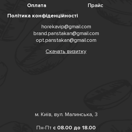
Оплата
Прайс
Політика конфіденційності
horekavip@gmail.com
brand.panstakan@gmail.com
opt.panstakan@gmail.com
Скачать визитку
м. Київ, вул. Малинська, 3
Пн-Пт
с 08.00 до 18.00