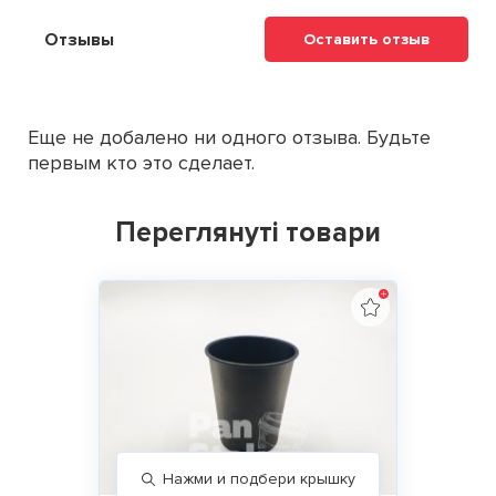
Отзывы
Оставить отзыв
Еще не добалено ни одного отзыва. Будьте
первым кто это сделает.
Переглянуті товари
Нажми и подбери крышку