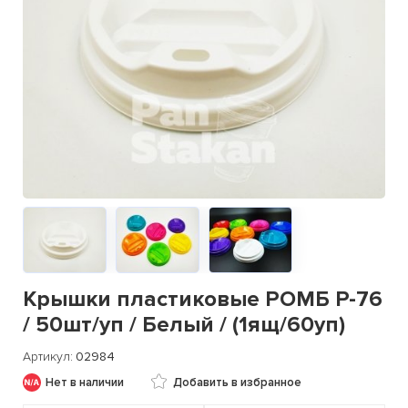
Крышки пластиковые РОМБ Р-76
/ 50шт/уп / Белый / (1ящ/60уп)
Артикул
02984
Нет в наличии
Добавить в избранное