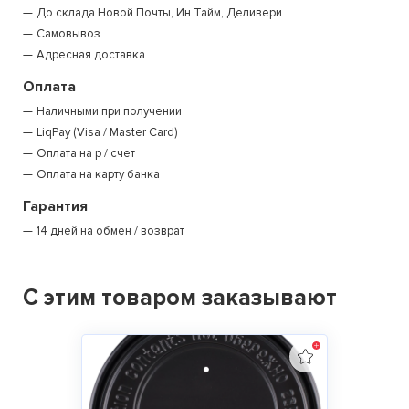
До склада Новой Почты, Ин Тайм, Деливери
Самовывоз
Адресная доставка
Оплата
Наличными при получении
LiqPay (Visa / Master Card)
Оплата на р / счет
Оплата на карту банка
Гарантия
14 дней на обмен / возврат
С этим товаром заказывают