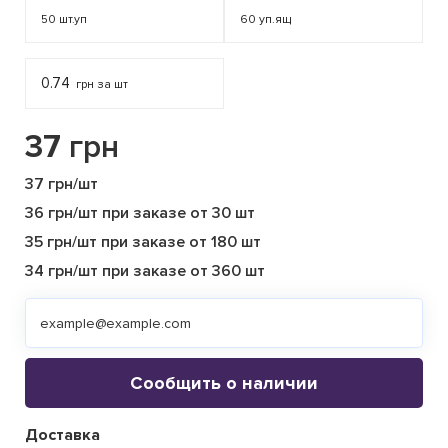
50
шт.уп
60
уп.ящ
0.74
грн за шт
37
грн
37 грн/шт
36 грн/шт при заказе от 30 шт
35 грн/шт при заказе от 180 шт
34 грн/шт при заказе от 360 шт
Сообщить о наличии
Доставка