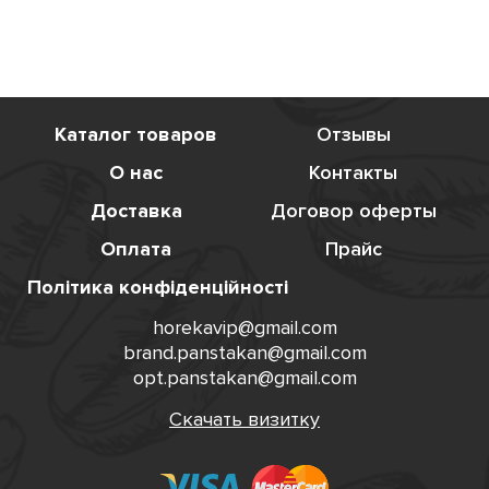
Каталог товаров
Отзывы
О нас
Контакты
Доставка
Договор оферты
Оплата
Прайс
Політика конфіденційності
horekavip@gmail.com
brand.panstakan@gmail.com
opt.panstakan@gmail.com
Скачать визитку