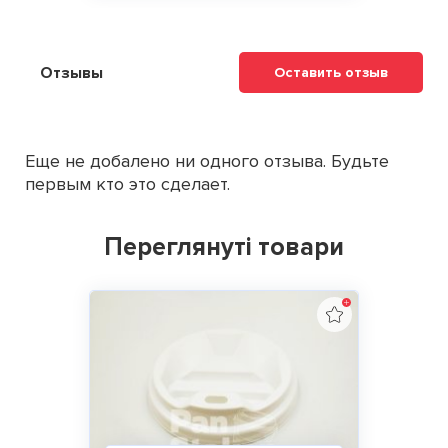
Отзывы
Оставить отзыв
Еще не добалено ни одного отзыва. Будьте
первым кто это сделает.
Переглянуті товари