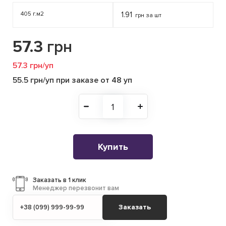
405 г.м2
1.91
грн за шт
57.3
грн
57.3 грн/уп
55.5 грн/уп при заказе от 48 уп
Купить
Заказать в 1 клик
Менеджер перезвонит вам
Заказать