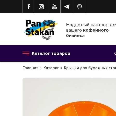
Надежный партнер дл
вашего
кофейного
бизнеса
Каталог товаров
Главная
Каталог
Крышки для бумажных ста