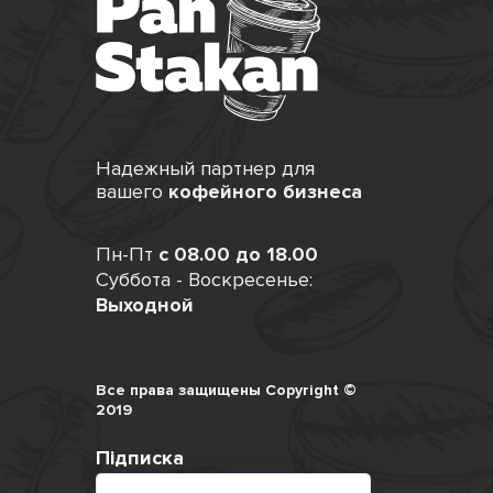
Надежный партнер для
вашего
кофейного бизнеса
Пн-Пт
с 08.00 до 18.00
Суббота - Воскресенье:
Выходной
Все права защищены Copyright ©
2019
Підписка