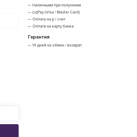
Наличными при получении
LiqPay (Visa / Master Card)
Оплата на р / счет
Оплата на карту банка
Гарантия
14 дней на обмен / возврат