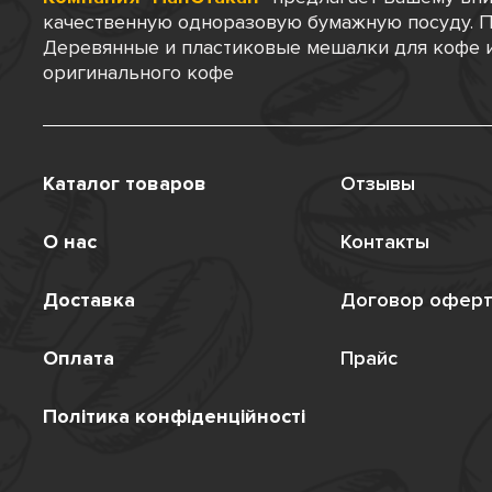
качественную одноразовую бумажную посуду. П
Деревянные и пластиковые мешалки для кофе и
оригинального кофе
Каталог товаров
Отзывы
О нас
Контакты
Доставка
Договор офер
Оплата
Прайс
Політика конфіденційності