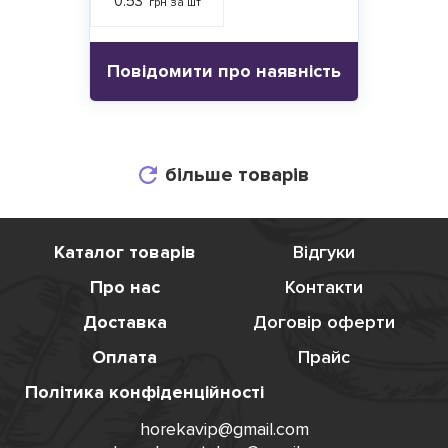
0.53
грн за шт
Повідомити про наявність
більше товарів
Каталог товарів
Відгуки
Про нас
Контакти
Доставка
Договір оферти
Оплата
Прайс
Політика конфіденційності
horekavip@gmail.com