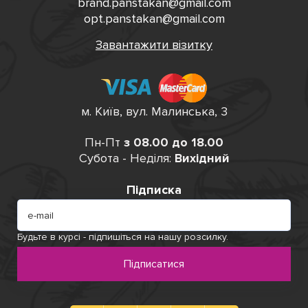
brand.panstakan@gmail.com
opt.panstakan@gmail.com
Завантажити візитку
м. Київ, вул. Малинська, 3
Пн-Пт
з 08.00 до 18.00
Субота - Неділя:
Вихідний
Підписка
Будьте в курсі - підпишіться на нашу розсилку.
Підписатися