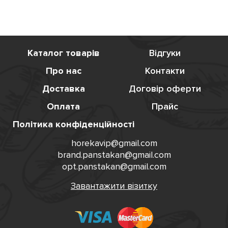
Каталог товарів
Відгуки
Про нас
Контакти
Доставка
Договір оферти
Оплата
Прайс
Політика конфіденційності
horekavip@gmail.com
brand.panstakan@gmail.com
opt.panstakan@gmail.com
Завантажити візитку