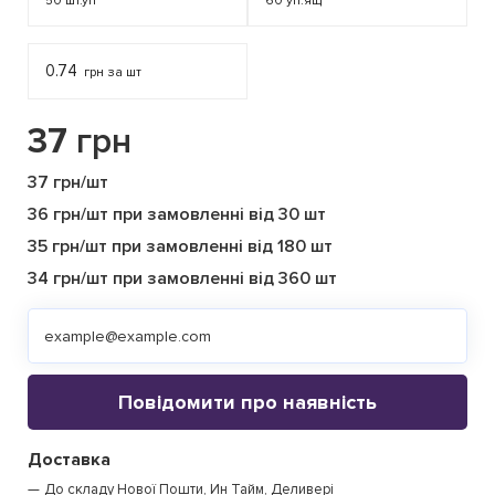
50
шт.уп
60
уп.ящ
0.74
грн за шт
37
грн
37 грн/шт
36 грн/шт при замовленні від 30 шт
35 грн/шт при замовленні від 180 шт
34 грн/шт при замовленні від 360 шт
Повідомити про наявність
Доставка
До складу Нової Пошти, Ин Тайм, Деливері