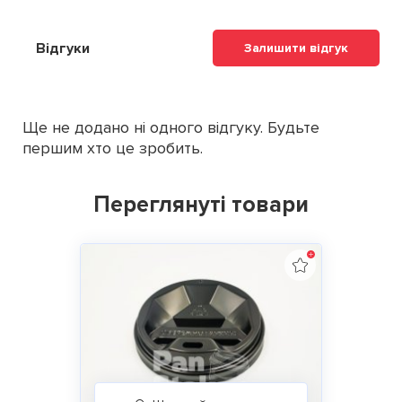
Відгуки
Залишити відгук
Ще не додано ні одного відгуку. Будьте
першим хто це зробить.
Переглянуті товари