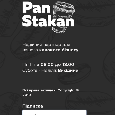
Надійний партнер для
вашого
кавового бізнесу
Пн-Пт
з 08.00 до 18.00
Субота - Неділя:
Вихідний
Всі права захищені Copyright ©
2019
Підписка