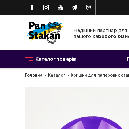
Надійний партнер для
вашого
кавового бізн
Каталог товарів
Головна
Каталог
Кришки для паперових ста