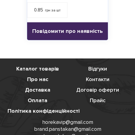
0.85
грн за шт
Повідомити про наявність
Каталог товарів
Відгуки
Про нас
Контакти
Доставка
Договір оферти
Оплата
Прайс
Політика конфіденційності
horekavip@gmail.com
brand.panstakan@gmail.com