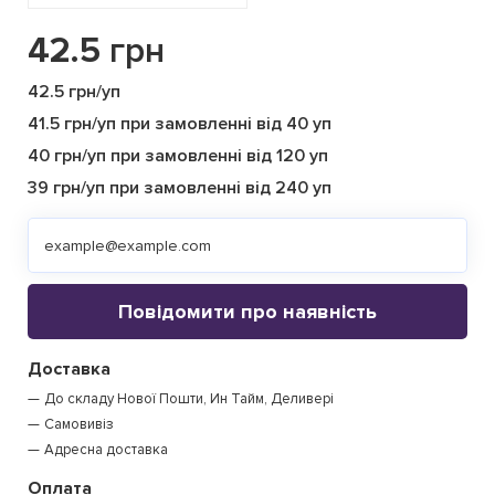
42.5
грн
42.5 грн/уп
41.5 грн/уп при замовленні від 40 уп
40 грн/уп при замовленні від 120 уп
39 грн/уп при замовленні від 240 уп
Повідомити про наявність
Доставка
До складу Нової Пошти, Ин Тайм, Деливері
Самовивіз
Адресна доставка
Оплата