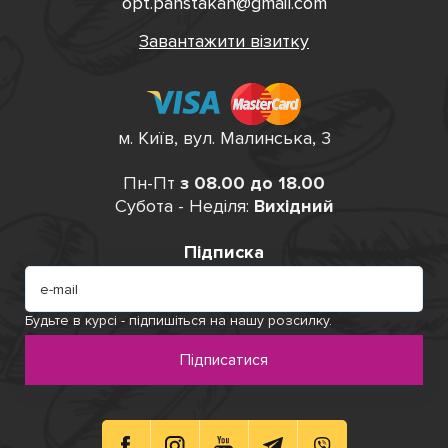
opt.panstakan@gmail.com
Завантажити візитку
м. Київ, вул. Малинська, 3
Пн-Пт
з 08.00 до 18.00
Субота - Неділя:
Вихідний
Підписка
Будьте в курсі - підпишіться на нашу розсилку.
Підписатися