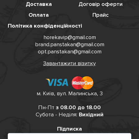
Доставка
Договір оферти
Оплата
Прайс
Політика конфіденційності
horekavip@gmail.com
brand.panstakan@gmail.com
opt.panstakan@gmail.com
Завантажити візитку
м. Київ, вул. Малинська, 3
Пн-Пт
з 08.00 до 18.00
Субота - Неділя:
Вихідний
Підписка