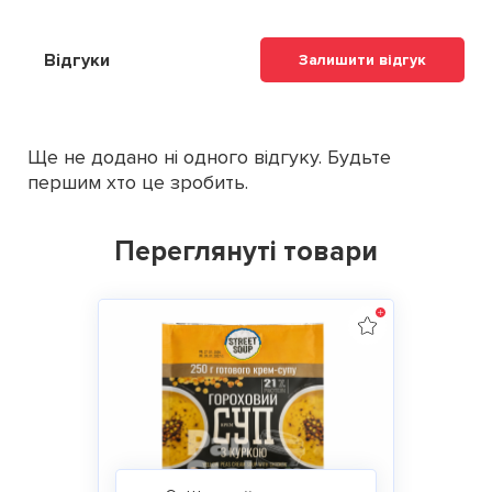
Відгуки
Залишити відгук
Ще не додано ні одного відгуку. Будьте
першим хто це зробить.
Переглянуті товари