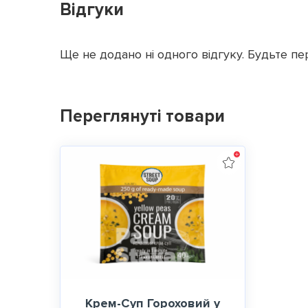
Відгуки
Ще не додано ні одного відгуку. Будьте пе
Переглянуті товари
Крем-Суп Гороховий у