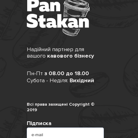
Надійний партнер для
вашого
кавового бізнесу
Пн-Пт
з 08.00 до 18.00
Субота - Неділя:
Вихідний
Всі права захищені Copyright ©
2019
Підписка