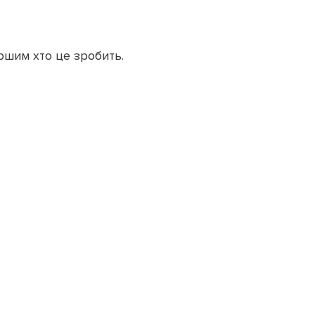
ршим хто це зробить.