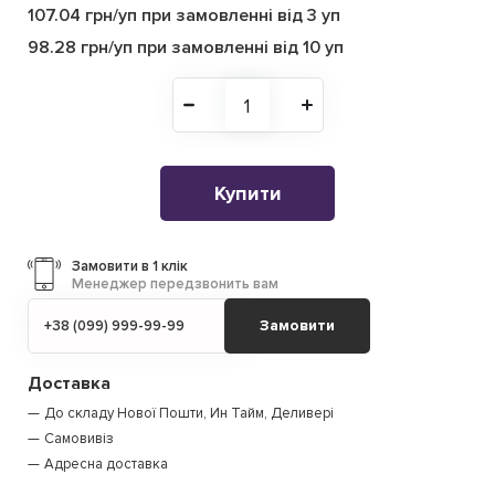
107.04 грн/уп при замовленні від 3 уп
98.28 грн/уп при замовленні від 10 уп
Купити
Замовити в 1 клік
Менеджер передзвонить вам
Замовити
Доставка
До складу Нової Пошти, Ин Тайм, Деливері
Самовивіз
Адресна доставка