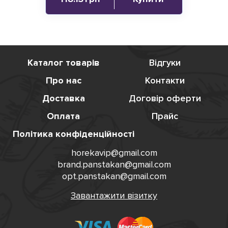
Каталог товарів
Відгуки
Про нас
Контакти
Доставка
Договір оферти
Оплата
Прайс
Політика конфіденційності
horekavip@gmail.com
brand.panstakan@gmail.com
opt.panstakan@gmail.com
Завантажити візитку