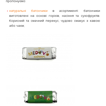
пропонуємо:
натуральні батончики
в асортименті: батончики
виготовлені на основі горіхів, насіння та сухофруктів.
Корисний та смачний перекус, чудово смакує з кавою
або чаєм;